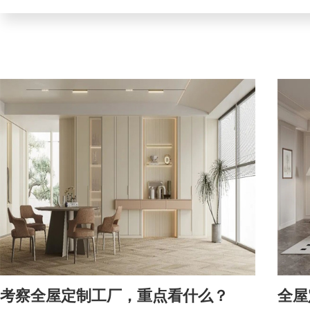
考察全屋定制工厂，重点看什么？
全屋