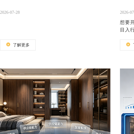
2026-07-28
2026-07
想要
目入
了解更多