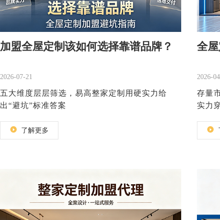
加盟全屋定制该如何选择靠谱品牌？
全屋
2026-07-21
2026-04
五大维度层层筛选，易高整家定制用硬实力给
存量
出“避坑”标准答案
实力
了解更多