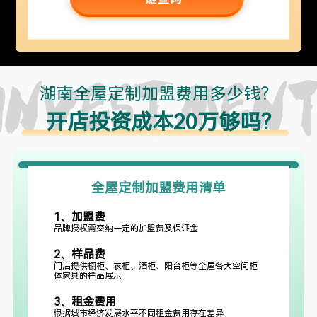
湖南全屋定制加盟费用多少钱？
开店投资成本20万够吗?
全屋定制加盟费用清单
1、加盟费
品牌授权需交纳一定的加盟费及保证金
2、样品费
门店提供橱柜、衣柜、酒柜、阳台柜等全屋各大空间柜
体家具的样品展示
3、租金费用
根据城市经济发展水平不同租金费用存在差异