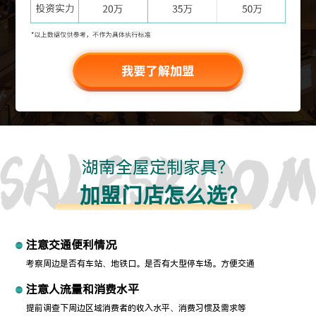
湖南全屋定制家具？
加盟门店怎么选?
注意交通便利情况
考察周边是否有车站、地铁口。是否有大型停车场。方便交通
注意人流量和消费水平
提前调查下周边区域消费者的收入水平、消费习惯及需求等