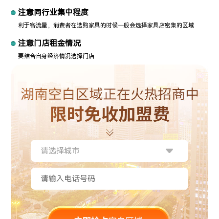
注意同行业集中程度
利于客流量，消费者在选购家具的时候一般会选择家具店密集的区域
注意门店租金情况
要结合自身经济情况选择门店