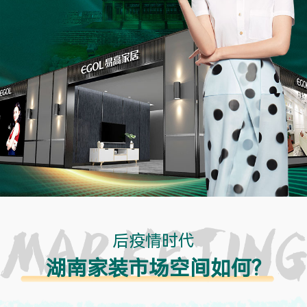
后疫情时代
湖南家装市场空间如何?