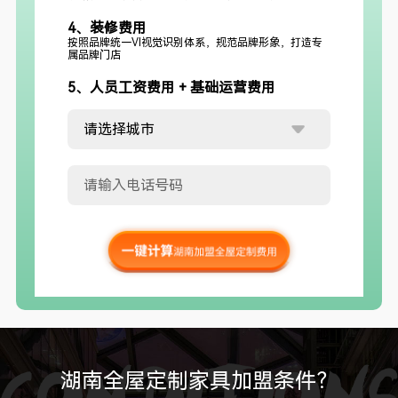
4、装修费用
按照品牌统一VI视觉识别体系，规范品牌形象，打造专
属品牌门店
5、人员工资费用 + 基础运营费用
湖南全屋定制家具加盟条件？