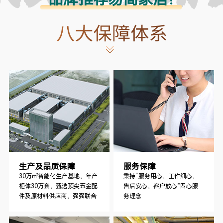
生产及品质保障
服务保障
30万㎡智能化生产基地，年产
秉持“服务用心，工作细心，
柜体30万套，甄选顶尖五金配
售后安心，客户放心”四心服
件及原材料供应商，强强联合
务理念