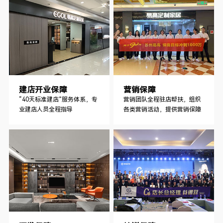
建店开业保障
营销保障
“40天标准建店”服务体系，专
营销团队全程驻店帮扶，组织
业建店人员全程指导
各类营销活动，提供营销保障